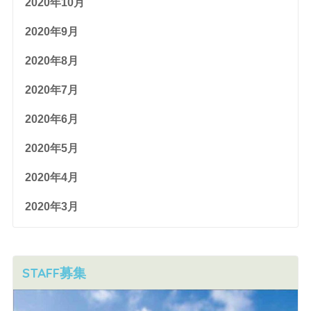
2020年10月
2020年9月
2020年8月
2020年7月
2020年6月
2020年5月
2020年4月
2020年3月
STAFF募集