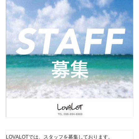
LOVALOTでは、スタッフを募集しております。