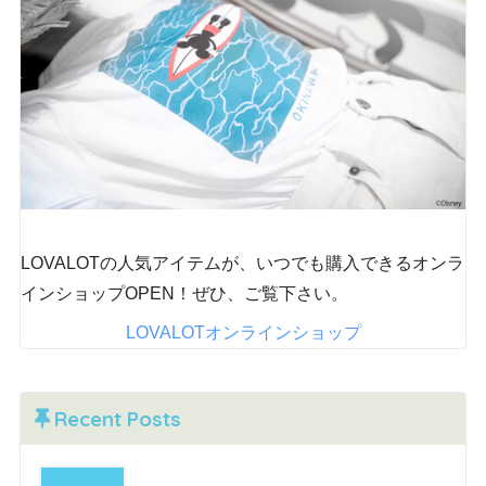
LOVALOTの人気アイテムが、いつでも購入できるオンラ
インショップOPEN！ぜひ、ご覧下さい。
LOVALOTオンラインショップ
Recent Posts