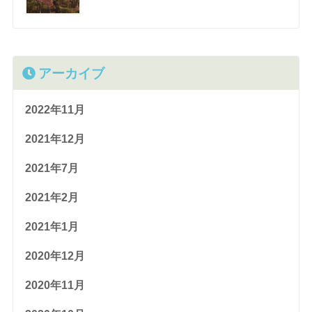
アーカイブ
2022年11月
2021年12月
2021年7月
2021年2月
2021年1月
2020年12月
2020年11月