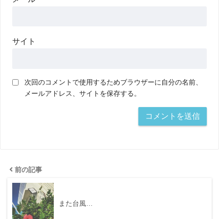
サイト
次回のコメントで使用するためブラウザーに自分の名前、
メールアドレス、サイトを保存する。
前の記事
また台風…