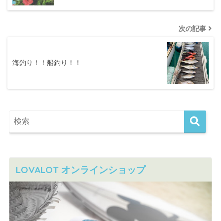
次の記事
海釣り！！船釣り！！
LOVALOT オンラインショップ