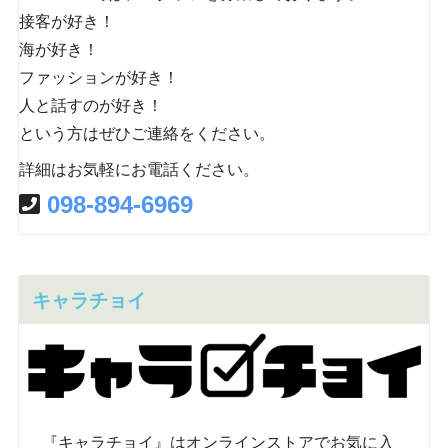
接客が好き！
海が好き！
ファッションが好き！
人と話すのが好き！
という方はぜひご連絡をください。
詳細はお気軽にお電話ください。
098-894-6969
キャラチョイ
『キャラチョイ』はオンラインストアでお気に入