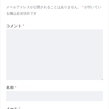
メールアドレスが公開されることはありません。
*
が付いてい
る欄は必須項目です
コメント
*
名前
*
メール
*