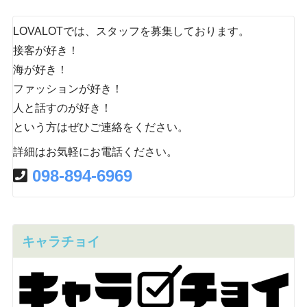
LOVALOTでは、スタッフを募集しております。
接客が好き！
海が好き！
ファッションが好き！
人と話すのが好き！
という方はぜひご連絡をください。
詳細はお気軽にお電話ください。
098-894-6969
キャラチョイ