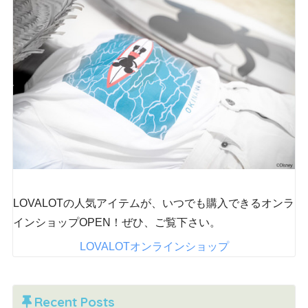
LOVALOTの人気アイテムが、いつでも購入できるオンラ
インショップOPEN！ぜひ、ご覧下さい。
LOVALOTオンラインショップ
Recent Posts