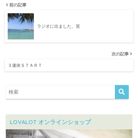
前の記事
ラジオに出ました。笑
次の記事
３連休ＳＴＡＲＴ
LOVALOT オンラインショップ