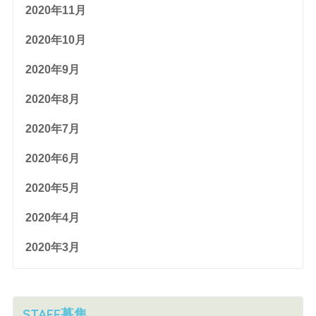
2020年11月
2020年10月
2020年9月
2020年8月
2020年7月
2020年6月
2020年5月
2020年4月
2020年3月
STAFF募集