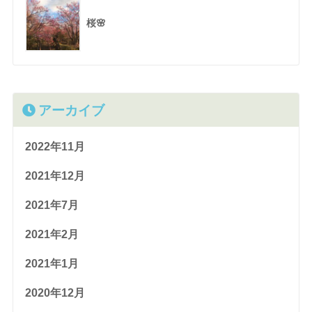
桜🌸
アーカイブ
2022年11月
2021年12月
2021年7月
2021年2月
2021年1月
2020年12月