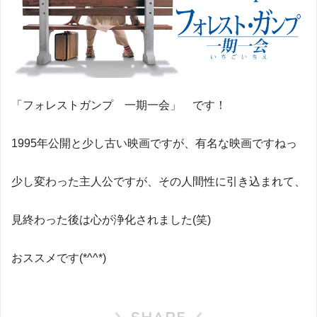
「フォレストガンプ 一期一会」 です！
1995年公開と少し古い映画ですが、有名な映画ですねっ
少し変わった主人公ですが、その人間性に引き込まれて、
見終わった後は心が浄化されました(笑)
おススメです(*^^*)