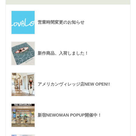
営業時間変更のお知らせ
新作商品、入荷しました！
アメリカンヴィレッジ店NEW OPEN!!
新宿NEWOMAN POPUP開催中！