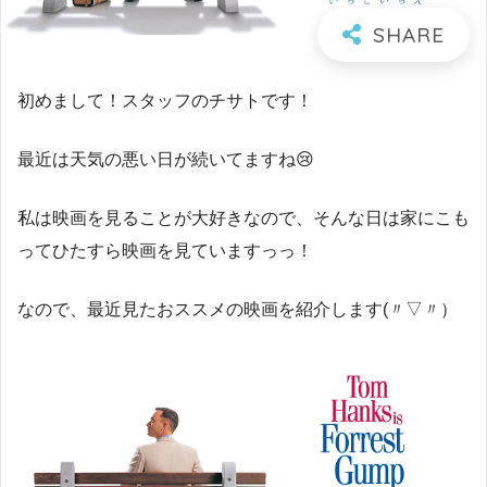
初めまして！スタッフのチサトです！
最近は天気の悪い日が続いてますね😢
私は映画を見ることが大好きなので、そんな日は家にこも
ってひたすら映画を見ていますっっ！
なので、最近見たおススメの映画を紹介します(〃▽〃）