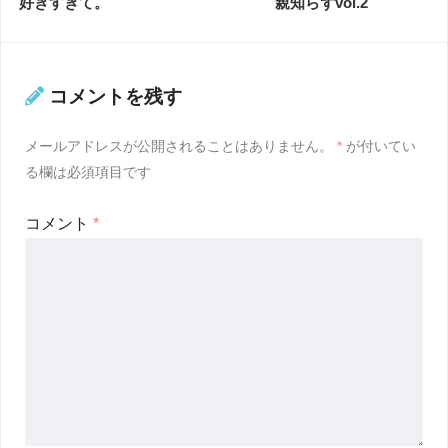
好きすぎて。
親知らずvol.2
コメントを残す
メールアドレスが公開されることはありません。
*
が付いてい
る欄は必須項目です
コメント
*