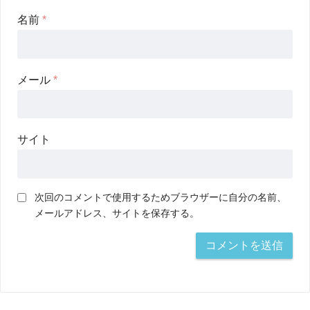
名前
*
メール
*
サイト
次回のコメントで使用するためブラウザーに自分の名前、
メールアドレス、サイトを保存する。