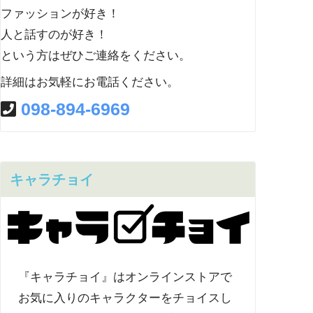
ファッションが好き！
人と話すのが好き！
という方はぜひご連絡をください。
詳細はお気軽にお電話ください。
098-894-6969
キャラチョイ
『キャラチョイ』はオンラインストアで
お気に入りのキャラクターをチョイスし