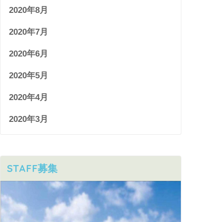
2020年8月
2020年7月
2020年6月
2020年5月
2020年4月
2020年3月
STAFF募集