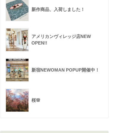
新作商品、入荷しました！
アメリカンヴィレッジ店NEW
OPEN!!
新宿NEWOMAN POPUP開催中！
桜🌸