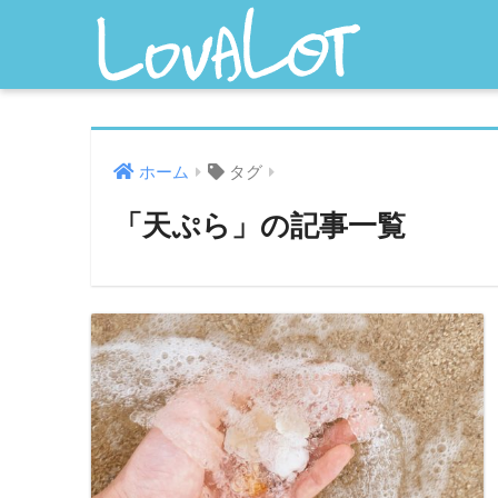
ホーム
タグ
「天ぷら」の記事一覧