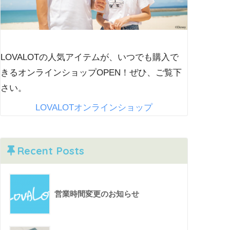
LOVALOTの人気アイテムが、いつでも購入で
きるオンラインショップOPEN！ぜひ、ご覧下
さい。
LOVALOTオンラインショップ
Recent Posts
営業時間変更のお知らせ