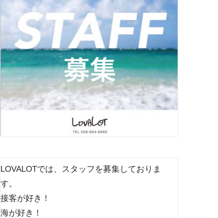
LOVALOTでは、スタッフを募集しておりま
す。
接客が好き！
海が好き！