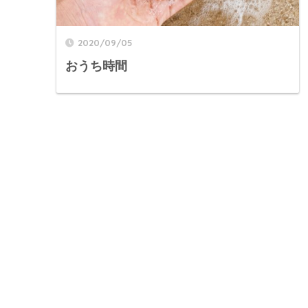
2020/09/05
おうち時間