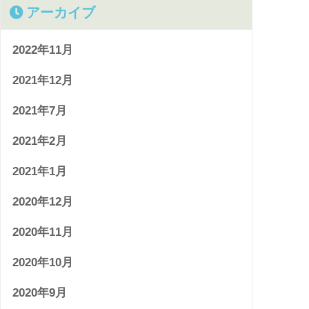
アーカイブ
2022年11月
2021年12月
2021年7月
2021年2月
2021年1月
2020年12月
2020年11月
2020年10月
2020年9月